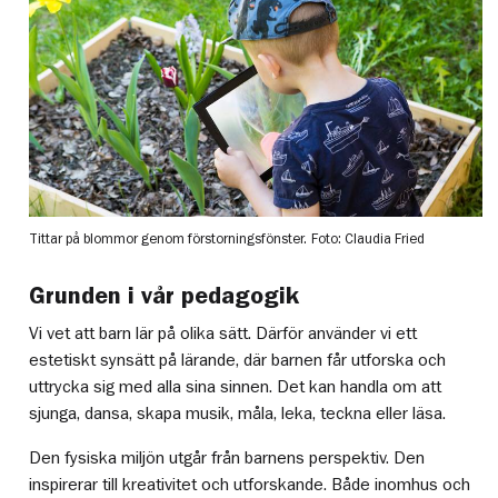
Tittar på blommor genom förstorningsfönster.
Foto: Claudia Fried
Grunden i vår pedagogik
Vi vet att barn lär på olika sätt. Därför använder vi ett
estetiskt synsätt på lärande, där barnen får utforska och
uttrycka sig med alla sina sinnen. Det kan handla om att
sjunga, dansa, skapa musik, måla, leka, teckna eller läsa.
Den fysiska miljön utgår från barnens perspektiv. Den
inspirerar till kreativitet och utforskande. Både inomhus och